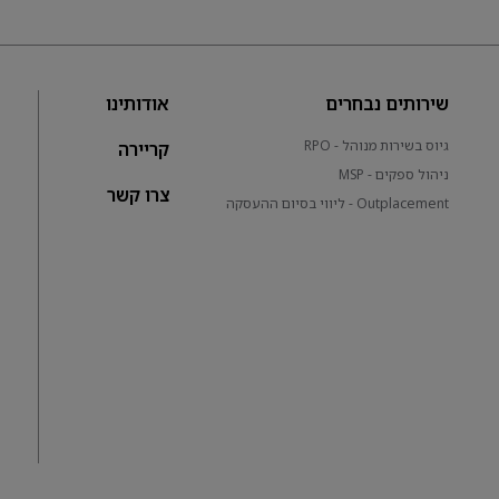
שירותים נבחרים
אודותינו
גיוס בשירות מנוהל - RPO
קריירה
ניהול ספקים - MSP
צרו קשר
Outplacement - ליווי בסיום ההעסקה