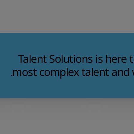
Talent Solutions is here 
most complex talent and 