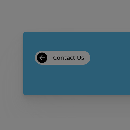
Contact Us