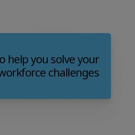
to help you solve your
workforce challenges.