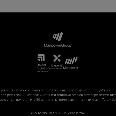
ונות כוח העבודה העולמית המובילה, מסייעת לארגונים להשתנות בעולם העבודה המשתנה במהירות על
תנאי שימוש
מדיניות קוקיז
מדיניות פרטיות