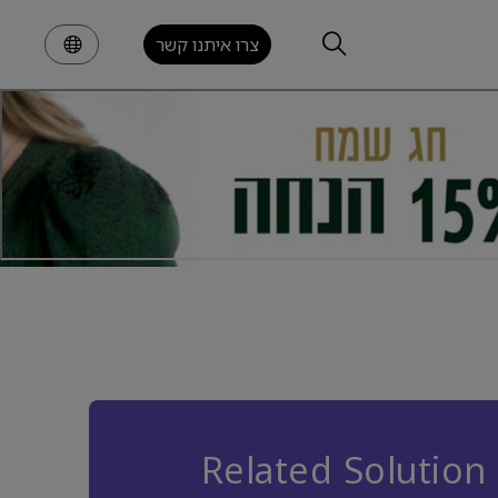
צרו איתנו קשר
Related Solution