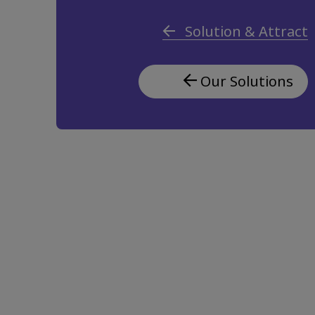
Solution & Attract
Our Solutions