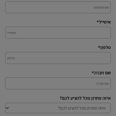
אימייל*
טלפון*
שם חברה*
איזה פתרון נוכל להציע לכם?
איזה פתרון נוכל להציע לכם?