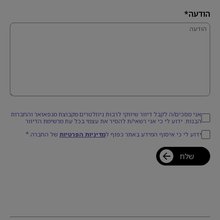
הודעה*
אני מסכים/ה לקבל דיוור שיווקי לרבות ניוזלטרים מקבוצת מנפאואר והחברות
הבנות. ידוע לי כי אני רשאי/ת להסיר את עצמי בכל עת מרשימת הדיוור
ידוע לי כי איסוף המידע באתר כפוף ל
מדיניות הפרטיות
של החברה.*
שלח