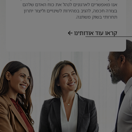
אנו מאפשרים לארגונים לנהל את כוח האדם שלהם
בצורה חכמה, להגיב במהירות לשינויים וליצור יתרון
תחרותי בשוק משתנה.
קראו עוד אודותינו