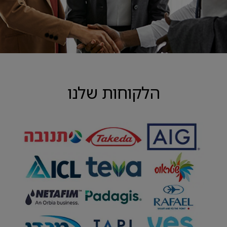
הלקוחות שלנו