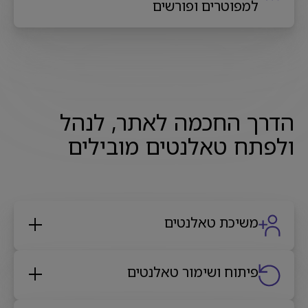
למפוטרים ופורשים
הדרך החכמה לאתר, לנהל
ולפתח טאלנטים מובילים
משיכת טאלנטים
פיתוח ושימור טאלנטים