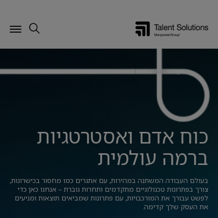
כוח אדם ואסטרטגיות
ברמה עולמית
בעולם העבודה המשתנה במהירות, עם אתגרים כמו מחסור בכישרונות,
צורך בפתרונות טכנולוגיים מתקדמים ותחרות גוברת – אנחנו כאן כדי
לפשט עבורך את המורכבויות, עם פתרונות שמביאים תוצאות ומניעים
את העסק שלך קדימה.