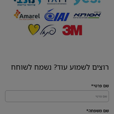
רוצים לשמוע עוד? נשמח לשוחח
שם פרטי*
שם משפחה*