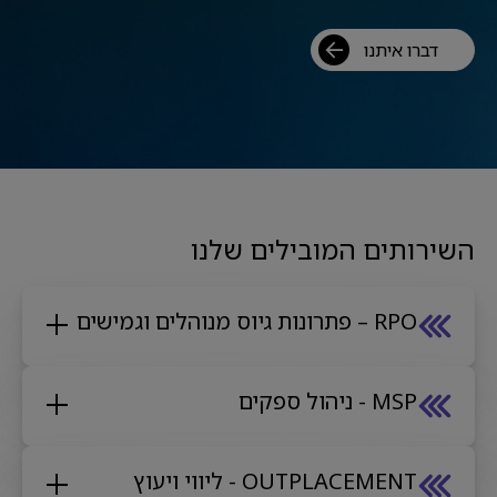
דברו איתנו
השירותים המובילים שלנו
RPO – פתרונות גיוס מנוהלים וגמישים
MSP - ניהול ספקים
OUTPLACEMENT - ליווי ויעוץ