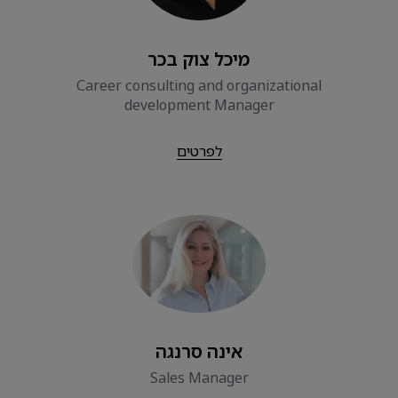
מיכל צוק בכר
Career consulting and organizational
development Manager
לפרטים
אינה סרנגה
Sales Manager