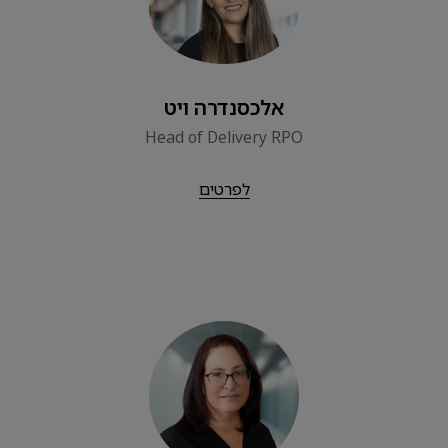
אלכסנדרה ויט
Head of Delivery RPO
לפרטים