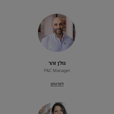
גולן זהר
P&C Manager
לפרטים