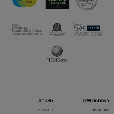
הפתרונות שלנו
מאמרים
פתרונות גיוס
RPO vs ROD