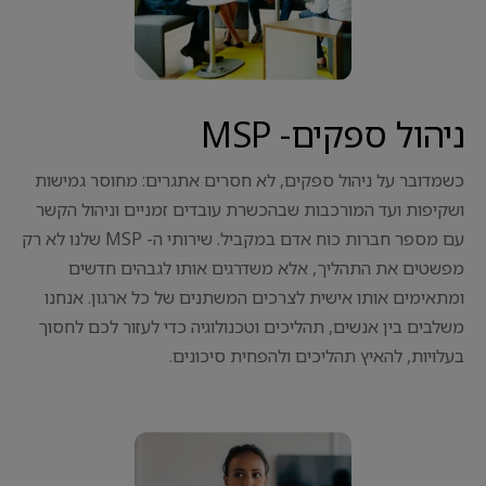
ניהול ספקים- MSP
כשמדובר על ניהול ספקים, לא חסרים אתגרים: מחוסר גמישות
ושקיפות ועד המורכבות שבהכשרת עובדים זמניים וניהול הקשר
עם מספר חברות כוח אדם במקביל. שירותי ה- MSP שלנו לא רק
מפשטים את התהליך, אלא משדרגים אותו לגבהים חדשים
ומתאימים אותו אישית לצרכים המשתנים של כל ארגון. אנחנו
משלבים בין אנשים, תהליכים וטכנולוגיה כדי לעזור לכם לחסוך
בעלויות, להאיץ תהליכים ולהפחית סיכונים.