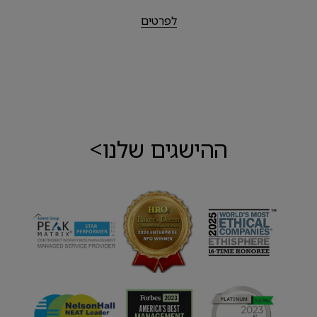
לפרטים
ההישגים שלנו>