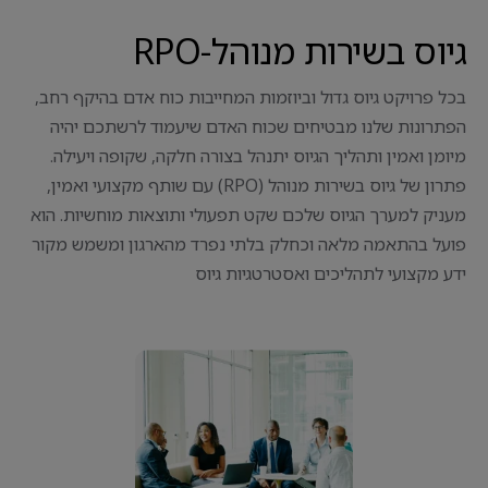
גיוס בשירות מנוהל-RPO
בכל פרויקט גיוס גדול וביוזמות המחייבות כוח אדם בהיקף רחב,
הפתרונות שלנו מבטיחים שכוח האדם שיעמוד לרשתכם יהיה
מיומן ואמין ותהליך הגיוס יתנהל בצורה חלקה, שקופה ויעילה.
פתרון של גיוס בשירות מנוהל (RPO) עם שותף מקצועי ואמין,
מעניק למערך הגיוס שלכם שקט תפעולי ותוצאות מוחשיות. הוא
פועל בהתאמה מלאה וכחלק בלתי נפרד מהארגון ומשמש מקור
ידע מקצועי לתהליכים ואסטרטגיות גיוס