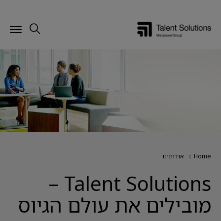
Home
אודותינו
Talent Solutions –
מובילים את עולם הגיוס