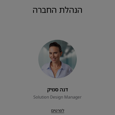
הנהלת החברה
דנה סמיק
Solution Design Manager
לפרטים