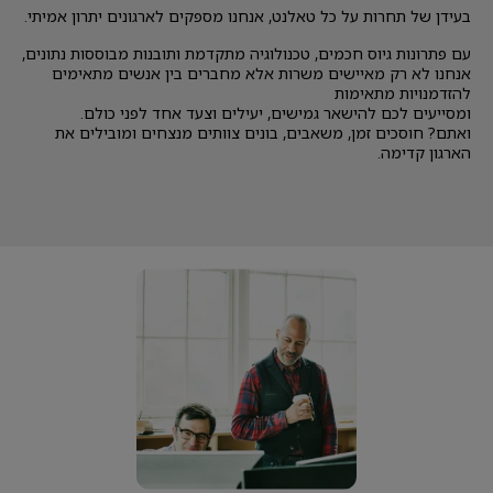
בעידן של תחרות על כל טאלנט, אנחנו מספקים לארגונים יתרון אמיתי.
עם פתרונות גיוס חכמים, טכנולוגיה מתקדמת ותובנות מבוססות נתונים,
אנחנו לא רק מאיישים משרות אלא מחברים בין אנשים מתאימים
להזדמנויות מתאימות
ומסייעים לכם להישאר גמישים, יעילים וצעד אחד לפני כולם.
ואתם? חוסכים זמן, משאבים, בונים צוותים מנצחים ומובילים את
הארגון קדימה.