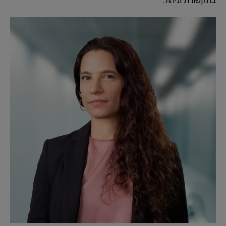
בתקשורת וניהול.