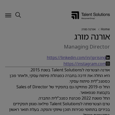
Home
אורנה מורג
אורנה מורג
Managing Director
https://linkedin.com/in/jprising
https://instagram.com
אורנה הצטרפה לTalent Solutions בשנת 2015.
היא החלה את דרכה בחברה כמנהלת פיתוח עסקי, ולאחר מכן
כסמנכ"לית פיתוח עסקי.
החל מ-2019 מחזיקה גם בתפקיד של Sales of Director
בקבוצת מנפאואר.
החל משנת 2022 מכהנת כמנכ"לית החברה.
טרם הצטרפותה לTalent Solutions מילאה מגוון תפקידים
בכירים בתחומי מכירות תוכן שיווקי והפקה. בעלת תואר ראשון