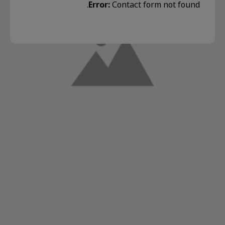
Error:
Contact form not found.