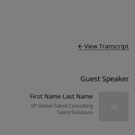
View Transcript
Guest Speaker
First Name Last Name
VP Global Talent Consulting
Talent Solutions