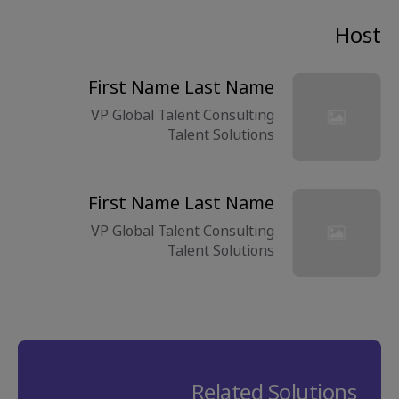
Host
First Name Last Name
VP Global Talent Consulting
Talent Solutions
First Name Last Name
VP Global Talent Consulting
Talent Solutions
Related Solutions