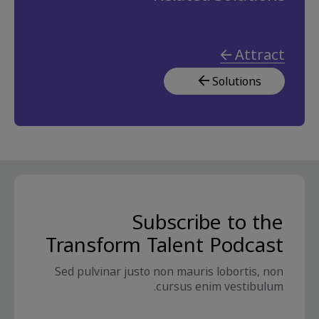
Attract
Solutions
Subscribe to the
Transform Talent Podcast
Sed pulvinar justo non mauris lobortis, non
cursus enim vestibulum.