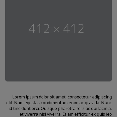
Lorem ipsum dolor sit amet, consectetur adipiscing
elit. Nam egestas condimentum enim ac gravida. Nunc
id tincidunt orci. Quisque pharetra felis ac dui lacinia,
et viverra nisi viverra. Etiam efficitur ex quis leo