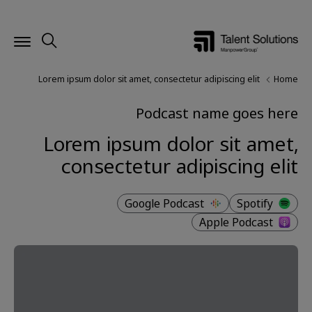
Lorem ipsum dolor sit amet, consectetur adipiscing elit
Home
Podcast name goes here
Lorem ipsum dolor sit amet,
consectetur adipiscing elit
Google Podcast
Spotify
Apple Podcast