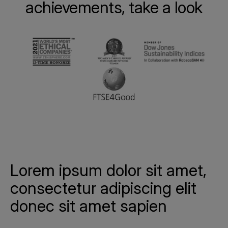
achievements, take a look
Lorem ipsum dolor sit amet,
consectetur adipiscing elit
donec sit amet sapien