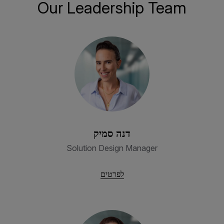
Our Leadership Team
דנה סמיק
Solution Design Manager
לפרטים