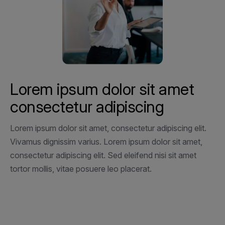
Lorem ipsum dolor sit amet
consectetur adipiscing
Lorem ipsum dolor sit amet, consectetur adipiscing elit.
Vivamus dignissim varius. Lorem ipsum dolor sit amet,
consectetur adipiscing elit. Sed eleifend nisi sit amet
tortor mollis, vitae posuere leo placerat.