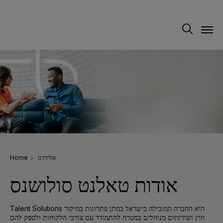
Home
אודותינו
אודות טאלנט סולושנס
Talent Solutions היא החברה המובילה בישראל במתן פתרונות במיקור
חוץ ושירותים מנוהלים במטרה להתמודד עם צורכי הלקוחות ולספק להם