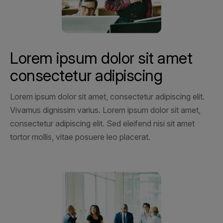
Lorem ipsum dolor sit amet
consectetur adipiscing
Lorem ipsum dolor sit amet, consectetur adipiscing elit.
Vivamus dignissim varius. Lorem ipsum dolor sit amet,
consectetur adipiscing elit. Sed eleifend nisi sit amet
tortor mollis, vitae posuere leo placerat.