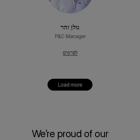
גולן זהר
P&C Manager
לפרטים
Load more
We’re proud of our