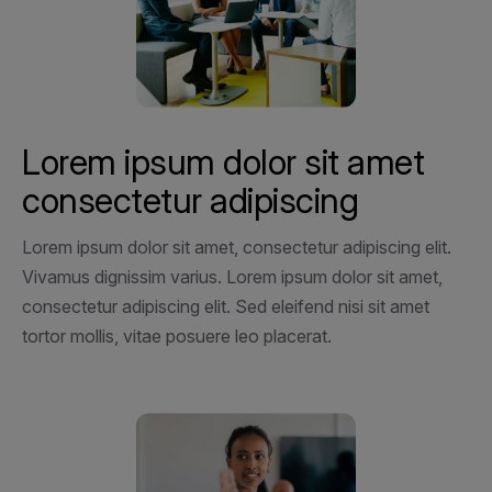
Lorem ipsum dolor sit amet
consectetur adipiscing
Lorem ipsum dolor sit amet, consectetur adipiscing elit.
Vivamus dignissim varius. Lorem ipsum dolor sit amet,
consectetur adipiscing elit. Sed eleifend nisi sit amet
tortor mollis, vitae posuere leo placerat.