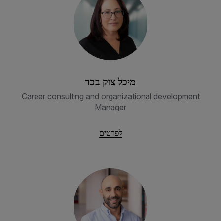
מיכל צוק בכר
Career consulting and organizational development
Manager
לפרטים