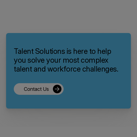
Talent Solutions is here to help
you solve your most complex
talent and workforce challenges.
Contact Us