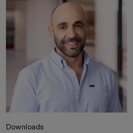
Downloads