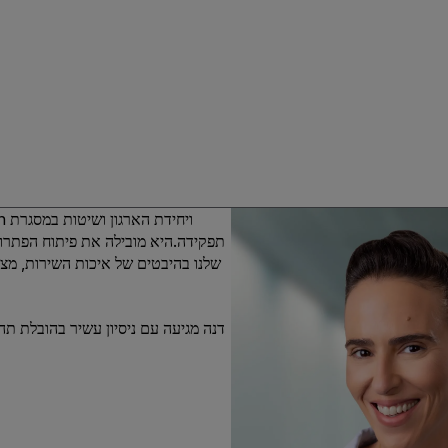
תפקידה.היא מובילה את פיתוח הפתרונ
דנה מגיעה עם ניסיון עשיר בהובלת תה