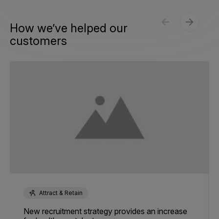
How we’ve helped our
customers
Attract & Retain
New recruitment strategy provides an increase