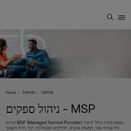
Home
TAPFIN
TAPFIN
ניהול ספקים - MSP
שירות MSP (Managed Service Provider) מספק פתרון כולל לניהול
כוח עבודה זמני, המשלב אנשים, תהליכים וטכנולוגיה. תוך ניהול מקצועי