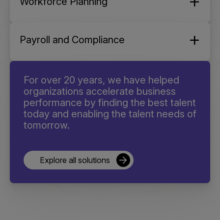
Workforce Planning
Payroll and Compliance
For over 20 years, we have helped
organizations accelerate business
performance by finding the best talent
today and enabling the talent needs of
tomorrow.
Explore all solutions