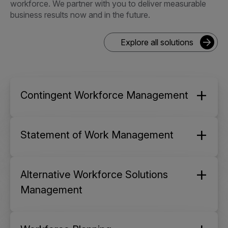
workforce. We partner with you to deliver measurable
business results now and in the future.
Explore all solutions
Contingent Workforce Management
Statement of Work Management
Alternative Workforce Solutions
Management