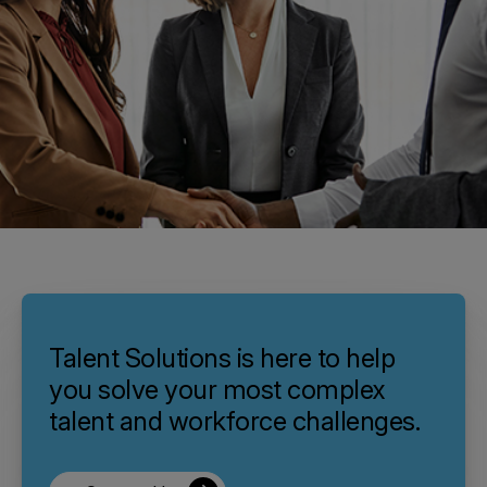
Talent Solutions is here to help
you solve your most complex
talent and workforce challenges.