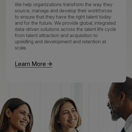
We help organizations transform the way they
source, manage and develop their workforces
to ensure that they have the right talent today
and for the future. We provide global, integrated
data-driven solutions across the talent life cycle
from talent attraction and acquisition to
upskilling and development and retention at
scale.
Learn More