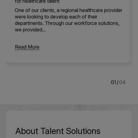
for healthcare talent
One of our clients, a regional healthcare provider
were looking to develop each of their
departments. Through our workforce solutions,
we provided...
Read More
1
/
4
About Talent Solutions