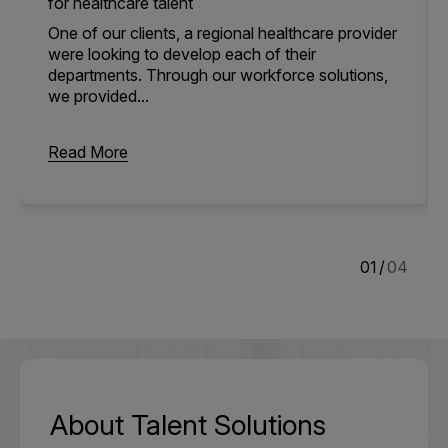
for healthcare talent
One of our clients, a regional healthcare provider
were looking to develop each of their
departments. Through our workforce solutions,
we provided...
Read More
1
/
4
About Talent Solutions