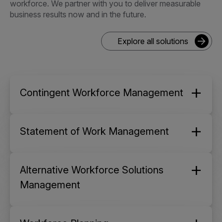
workforce. We partner with you to deliver measurable
business results now and in the future.
Explore all solutions
Contingent Workforce Management
Statement of Work Management
Alternative Workforce Solutions
Management