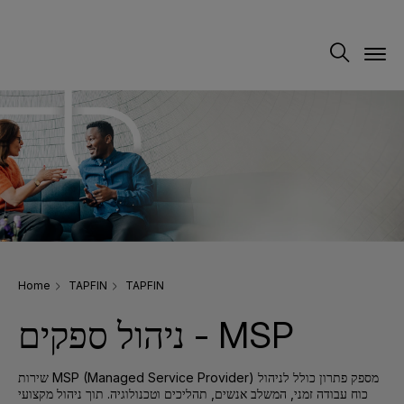
Home
TAPFIN
TAPFIN
ניהול ספקים - MSP
שירות MSP (Managed Service Provider) מספק פתרון כולל לניהול
כוח עבודה זמני, המשלב אנשים, תהליכים וטכנולוגיה. תוך ניהול מקצועי