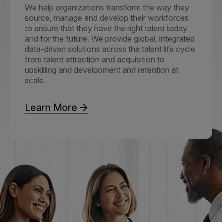
We help organizations transform the way they
source, manage and develop their workforces
to ensure that they have the right talent today
and for the future. We provide global, integrated
data-driven solutions across the talent life cycle
from talent attraction and acquisition to
upskilling and development and retention at
scale.
Learn More