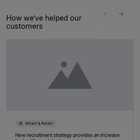
How we’ve helped our
customers
Attract & Retain
New recruitment strategy provides an increase