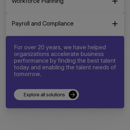
Workforce Planning
Payroll and Compliance
For over 20 years, we have helped
organizations accelerate business
performance by finding the best talent
today and enabling the talent needs of
tomorrow.
Explore all solutions