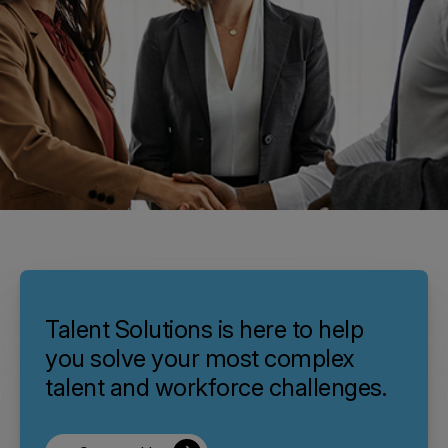
Talent Solutions is here to help
you solve your most complex
talent and workforce challenges.