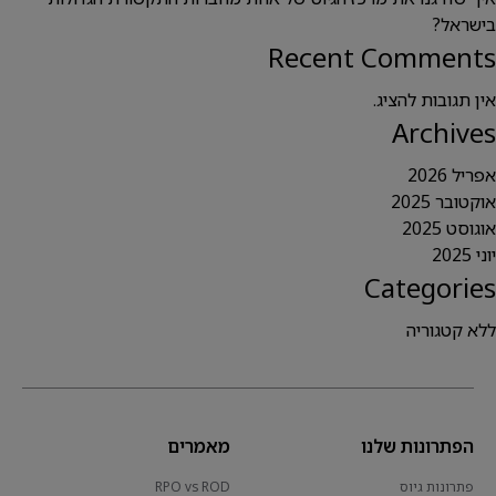
בישראל?
Recent Comments
אין תגובות להציג.
Archives
אפריל 2026
אוקטובר 2025
אוגוסט 2025
יוני 2025
Categories
ללא קטגוריה
הפתרונות שלנו
מאמרים
פתרונות גיוס
RPO vs ROD