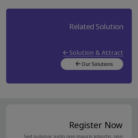
Related Solution
Solution & Attract
Our Solutions
Register Now
Sed pulvinar justo non mauris lobortis, non