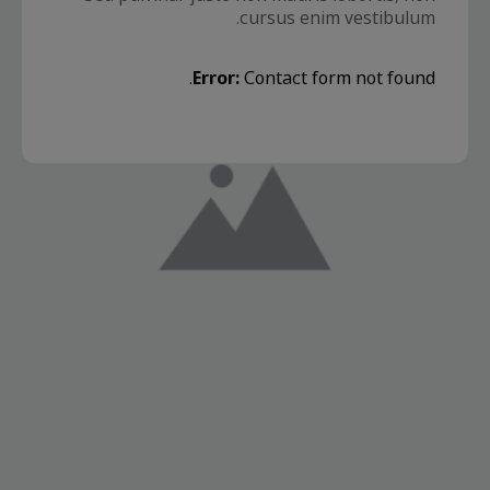
cursus enim vestibulum.
Error:
Contact form not found.