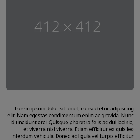
Lorem ipsum dolor sit amet, consectetur adipiscing
elit. Nam egestas condimentum enim ac gravida. Nunc
id tincidunt orci. Quisque pharetra felis ac dui lacinia,
et viverra nisi viverra. Etiam efficitur ex quis leo
interdum vehicula. Donec ac ligula vel turpis efficitur