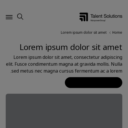
Lorem ipsum dolor sit amet
Home
Lorem ipsum dolor sit amet
Lorem ipsum dolor sit amet, consectetur adipiscing
elit. Fusce condimentum magna at gravida mollis. Nulla
sed metus nec magna cursus fermentum ac a lorem.
Register Now